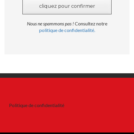
Nous ne spammons pas !
Consultez notre
politique de confidentialité.
Politique de confidentialité