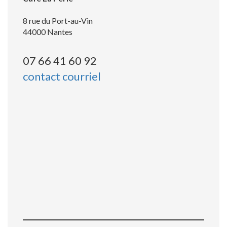
8 rue du Port-au-Vin
44000 Nantes
07 66 41 60 92
contact courriel