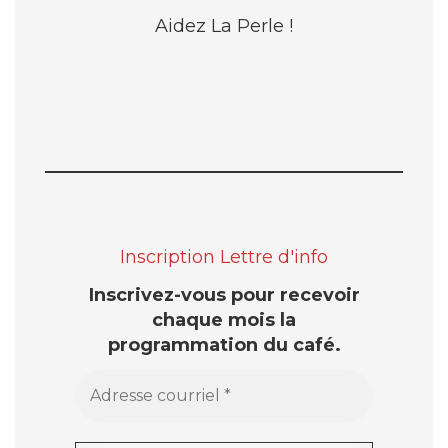
Aidez La Perle !
Inscription Lettre d'info
Inscrivez-vous pour recevoir
chaque mois la
programmation du café.