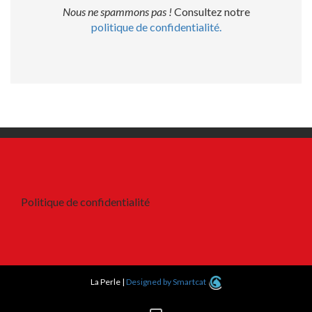
Nous ne spammons pas !
Consultez notre
politique de confidentialité.
Politique de confidentialité
La Perle
|
Designed by Smartcat