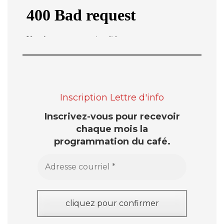
Inscription Lettre d'info
Inscrivez-vous pour recevoir
chaque mois la
programmation du café.