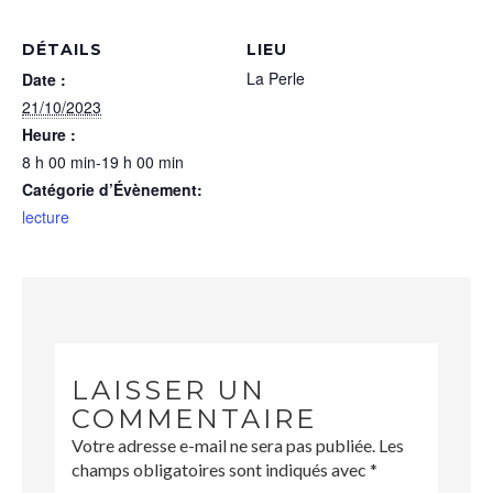
DÉTAILS
LIEU
La Perle
Date :
21/10/2023
Heure :
8 h 00 min-19 h 00 min
Catégorie d’Évènement:
lecture
LAISSER UN
COMMENTAIRE
Votre adresse e-mail ne sera pas publiée.
Les
champs obligatoires sont indiqués avec
*