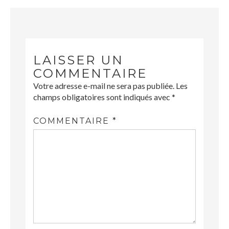
LAISSER UN
COMMENTAIRE
Votre adresse e-mail ne sera pas publiée.
Les
champs obligatoires sont indiqués avec
*
COMMENTAIRE
*