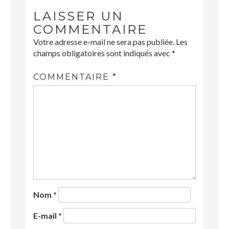
LAISSER UN
COMMENTAIRE
Votre adresse e-mail ne sera pas publiée.
Les
champs obligatoires sont indiqués avec
*
COMMENTAIRE
*
Nom
*
E-mail
*