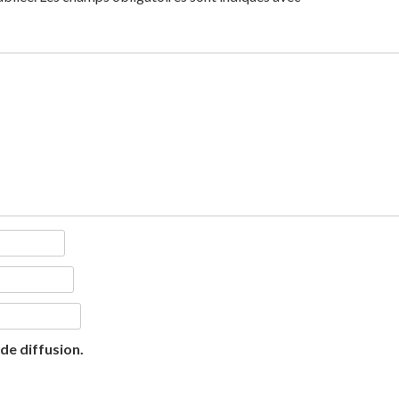
 de diffusion.