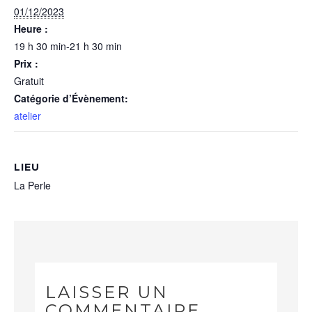
01/12/2023
Heure :
19 h 30 min-21 h 30 min
Prix :
Gratuit
Catégorie d’Évènement:
atelier
LIEU
La Perle
LAISSER UN
COMMENTAIRE