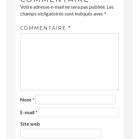
Votre adresse e-mail ne sera pas publiée.
Les
champs obligatoires sont indiqués avec
*
COMMENTAIRE
*
Nom
*
E-mail
*
Site web