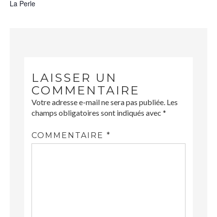
La Perle
LAISSER UN
COMMENTAIRE
Votre adresse e-mail ne sera pas publiée.
Les
champs obligatoires sont indiqués avec
*
COMMENTAIRE
*