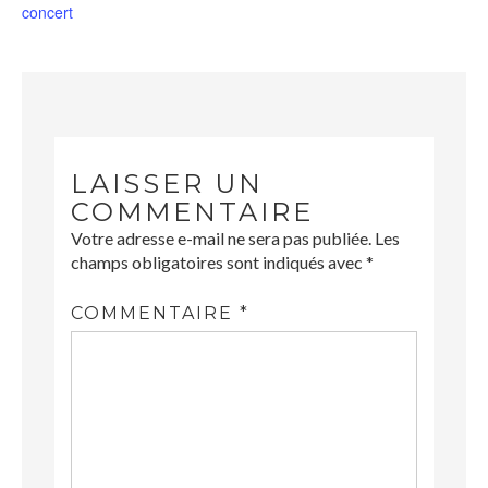
concert
LAISSER UN
COMMENTAIRE
Votre adresse e-mail ne sera pas publiée.
Les
champs obligatoires sont indiqués avec
*
COMMENTAIRE
*