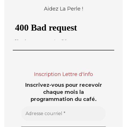
Aidez La Perle !
Inscription Lettre d'info
Inscrivez-vous pour recevoir
chaque mois la
programmation du café.