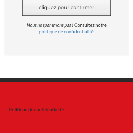
Nous ne spammons pas !
Consultez notre
politique de confidentialité.
Politique de confidentialité